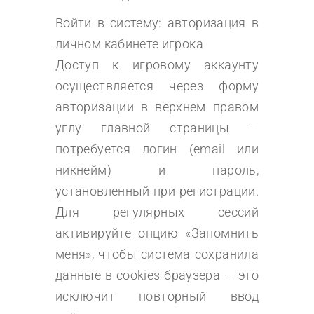
Войти в систему: авторизация в
личном кабинете игрока
Доступ к игровому аккаунту
осуществляется через форму
авторизации в верхнем правом
углу главной страницы —
потребуется логин (email или
никнейм) и пароль,
установленный при регистрации.
Для регулярных сессий
активируйте опцию «Запомнить
меня», чтобы система сохранила
данные в cookies браузера — это
исключит повторный ввод