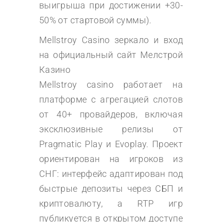
выигрыша при достижении +30-
50% от стартовой суммы).
Mellstroy Casino зеркало и вход
на официальный сайт Мелстрой
Казино
Mellstroy casino работает на
платформе с агрегацией слотов
от 40+ провайдеров, включая
эксклюзивные релизы от
Pragmatic Play и Evoplay. Проект
ориентирован на игроков из
СНГ: интерфейс адаптирован под
быстрые депозиты через СБП и
криптовалюту, а RTP игр
публикуется в открытом доступе