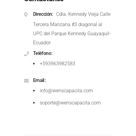
Dirección
Cdla. Kennedy Vieja Calle
Tercera Manzana #3 diagonal al
UPC del Parque Kennedy Guayaquil-
Ecuador
Teléfono
+593963982583
Email
info@wenscapacita.com
soporte@wenscapacita.com