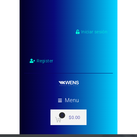
Iniciar sesión
Register
Menu
0
$
0.00