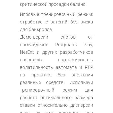
критической просадки баланс
Игровые тренировочный режим:
отработка стратегий без риска
для банкролла
Демо-версии слотов от
провайдеров Pragmatic Play,
NetEnt и других разработчиков
позволяют протестировать
волатильность автомата и RTP
на практике без вложения
реальных средств. Используй
тренировочный режим для
расчета оптимального размера
ставки относительно дисперсии
игры — это критично для