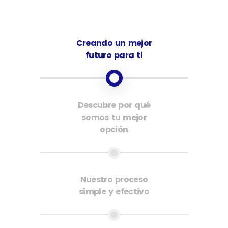
Creando un mejor
futuro para ti
Descubre por qué
somos tu mejor
opción
Nuestro proceso
simple y efectivo