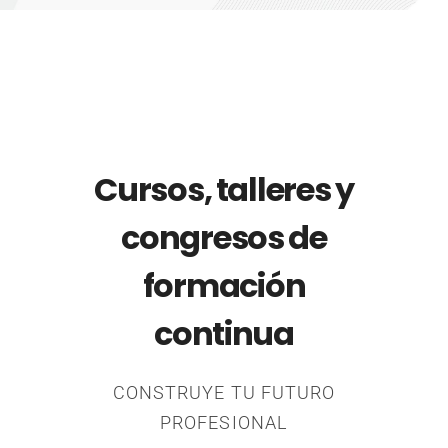
Cursos, talleres y
congresos de
formación
continua
CONSTRUYE TU FUTURO
PROFESIONAL