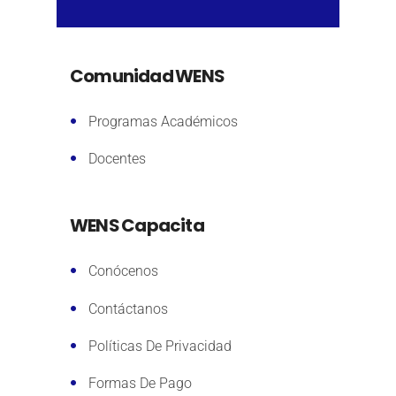
Comunidad WENS
Programas Académicos
Docentes
WENS Capacita
Conócenos
Contáctanos
Políticas De Privacidad
Formas De Pago