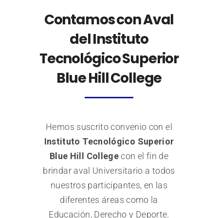
Contamos con Aval
del Instituto
Tecnológico Superior
Blue Hill College
Hemos suscrito convenio con el
Instituto Tecnológico Superior
Blue Hill College
con el fin de
brindar aval Universitario a todos
nuestros participantes, en las
diferentes áreas como la
Educación, Derecho y Deporte.