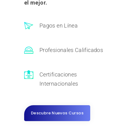
el mejor.
Pagos en Línea
Profesionales Calificados
Certificaciones
Internacionales
Descubre Nuevos Cursos