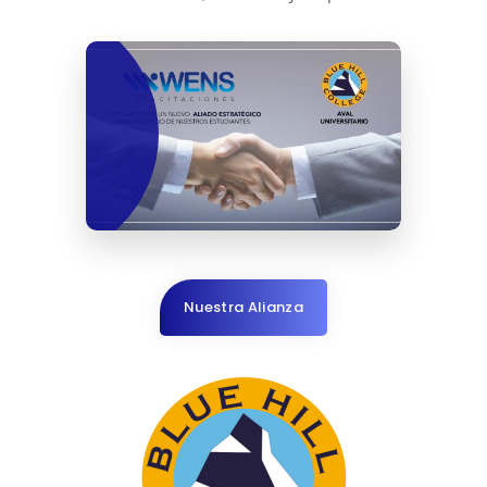
Nuestra Alianza