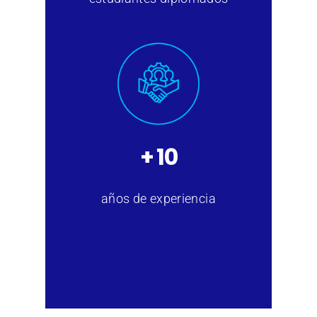
+ 10
años de experiencia