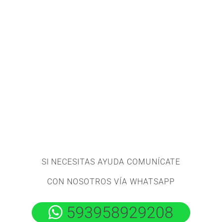
SI NECESITAS AYUDA COMUNÍCATE
CON NOSOTROS VÍA WHATSAPP
593958929208