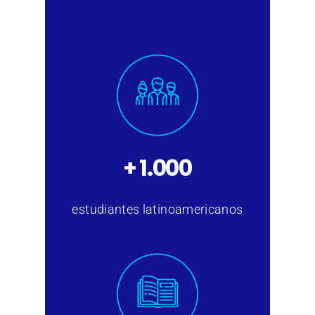
+ 1.000
estudiantes latinoamericanos