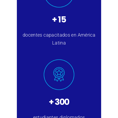
+ 15
docentes capacitados en América
Latina
+ 300
estudiantes diplomados