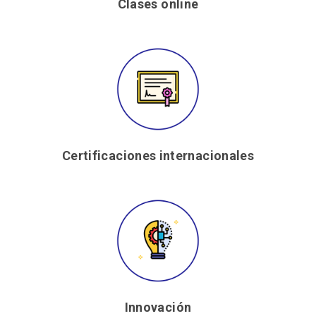
Clases online
Certificaciones internacionales
Innovación