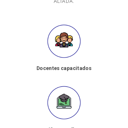
ALIADA.
Docentes capacitados