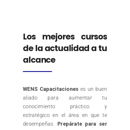
Los mejores cursos
de la actualidad a tu
alcance
WENS Capacitaciones
es un buen
aliado para
aumentar tu
conocimiento práctico y
estratégico en el área en que te
desempeñas.
Prepárate para ser