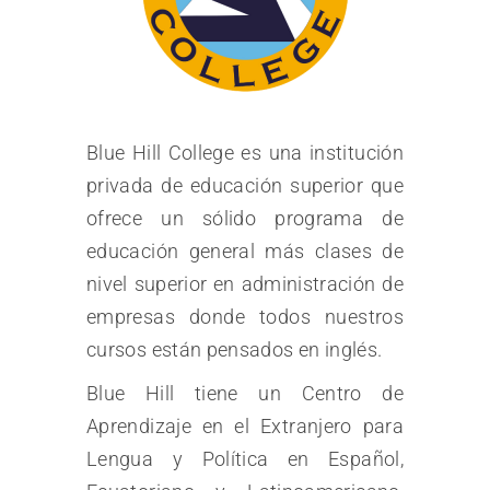
Blue Hill College es una institución
privada de educación superior que
ofrece un sólido programa de
educación general más clases de
nivel superior en administración de
empresas donde todos nuestros
cursos están pensados ​​en inglés.
Blue Hill tiene un Centro de
Aprendizaje en el Extranjero para
Lengua y Política en Español,