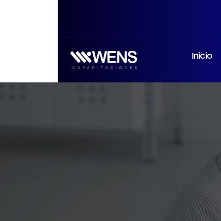
Inicio