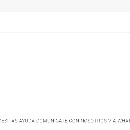
ECESITAS AYUDA COMUNÍCATE CON NOSOTROS VÍA WHA