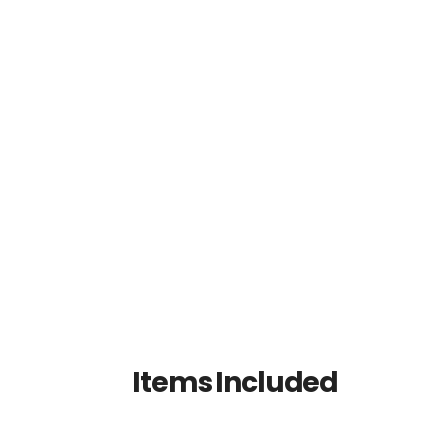
Items Included