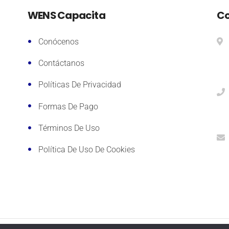
WENS Capacita
Co
Conócenos
Contáctanos
Políticas De Privacidad
Formas De Pago
Términos De Uso
Política De Uso De Cookies