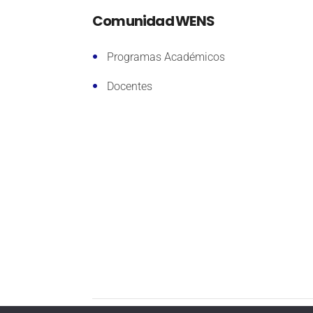
Comunidad WENS
Programas Académicos
Docentes