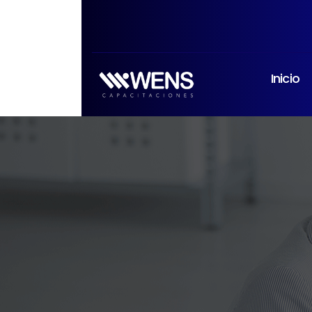
Inicio